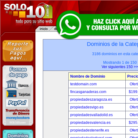
Dominios de la Categ
3186 dominios en esta cate
Mostrando 1 de 150
Ver siguientes 150 >>
Nombre de Dominio
Preci
testdomain.com
Ofert
fincasganaderas.com
$199
propiedadeszaragoza.es
Ofert
propiedadesvigo.es
Ofert
propiedadesvalladolid.es
Ofert
propiedadesvalencia.es
$295
propiedadestenerife.es
Ofert