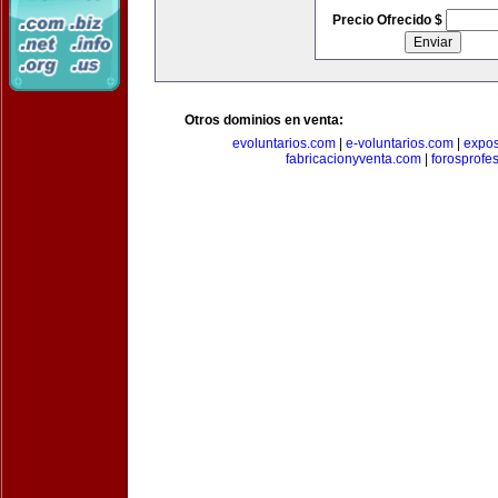
Precio Ofrecido $
Otros dominios en venta:
evoluntarios.com
|
e-voluntarios.com
|
expo
fabricacionyventa.com
|
forosprofe