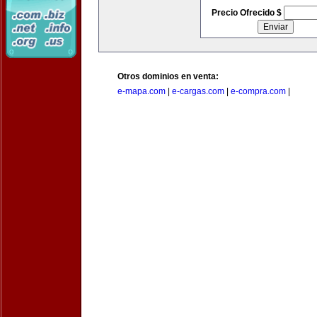
Precio Ofrecido $
Otros dominios en venta:
e-mapa.com
|
e-cargas.com
|
e-compra.com
|