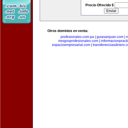
Precio Ofrecido $
Otros dominios en venta:
profesionales.com.pa
|
guiasanjuan.com
|
n
riesgosprofesionales.com
|
informacionpract
espacioempresarial.com
|
transferenciasdinero.