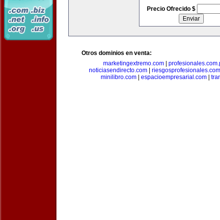
Precio Ofrecido $
Otros dominios en venta:
marketingextremo.com
|
profesionales.com.
noticiasendirecto.com
|
riesgosprofesionales.co
minilibro.com
|
espacioempresarial.com
|
tra