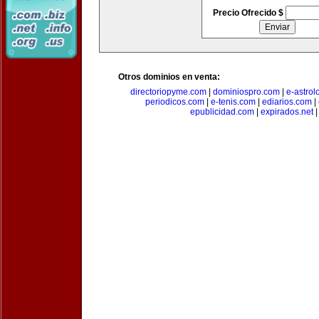
Precio Ofrecido $
Otros dominios en venta:
directoriopyme.com
|
dominiospro.com
|
e-astrol
periodicos.com
|
e-tenis.com
|
ediarios.com
|
epublicidad.com
|
expirados.net