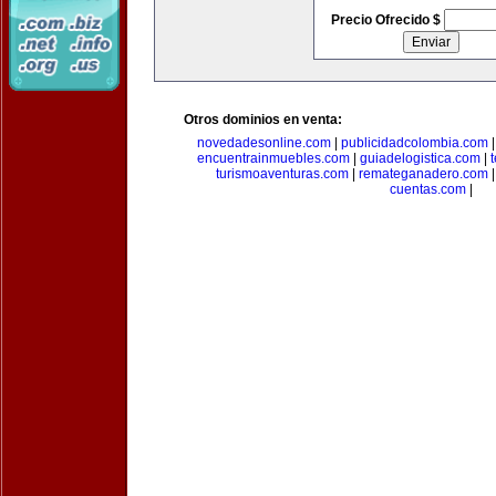
Precio Ofrecido $
Otros dominios en venta:
novedadesonline.com
|
publicidadcolombia.com
encuentrainmuebles.com
|
guiadelogistica.com
|
turismoaventuras.com
|
remateganadero.com
cuentas.com
|