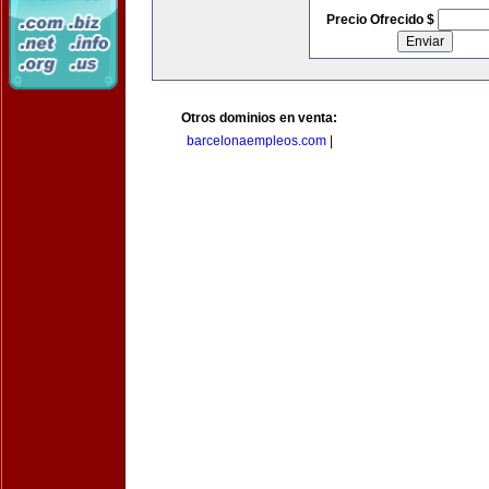
Precio Ofrecido $
Otros dominios en venta:
barcelonaempleos.com
|