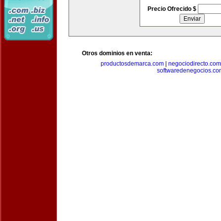
Precio Ofrecido $
Otros dominios en venta:
productosdemarca.com
|
negociodirecto.com
softwaredenegocios.co