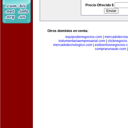
Precio Ofrecido $
Otros dominios en venta:
equipodenegocios.com
|
mercadotecnia
indumentariaempresarial.com
|
clicknegocio
mercadotecnologico.com
|
exitoenlosnegocios.
comprarunauto.com
|